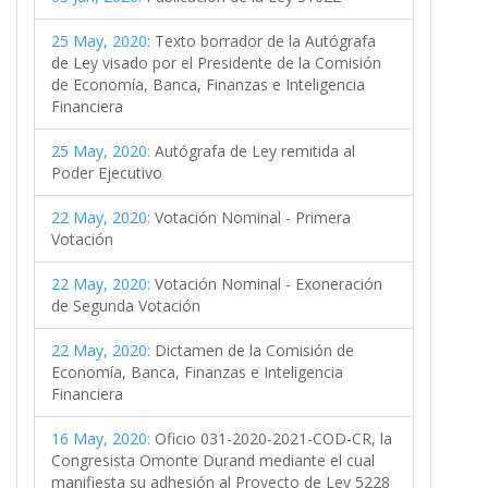
25 May, 2020:
Texto borrador de la Autógrafa
de Ley visado por el Presidente de la Comisión
de Economía, Banca, Finanzas e Inteligencia
Financiera
25 May, 2020:
Autógrafa de Ley remitida al
Poder Ejecutivo
22 May, 2020:
Votación Nominal - Primera
Votación
22 May, 2020:
Votación Nominal - Exoneración
de Segunda Votación
22 May, 2020:
Dictamen de la Comisión de
Economía, Banca, Finanzas e Inteligencia
Financiera
16 May, 2020:
Oficio 031-2020-2021-COD-CR, la
Congresista Omonte Durand mediante el cual
manifiesta su adhesión al Proyecto de Ley 5228