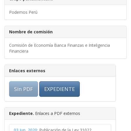
Podemos Perú
Nombre de comisión
Comisión de Economía Banca Finanzas e Inteligencia
Financiera
Enlaces externos
Sin PDF
EXPEDIENTE
Expediente.
Enlaces a PDF externos
03 Jun, 2020:
Publicación de la Ley 31022