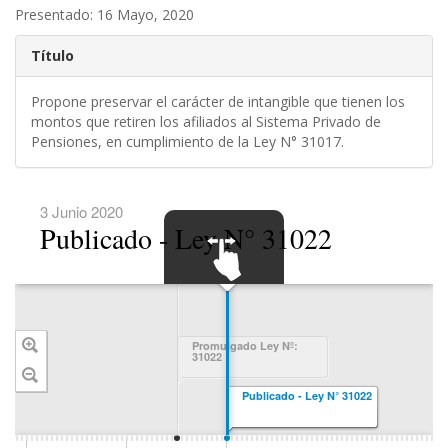
Presentado: 16 Mayo, 2020
Título
Propone preservar el carácter de intangible que tienen los
montos que retiren los afiliados al Sistema Privado de
Pensiones, en cumplimiento de la Ley N° 31017.
3 Junio 2020
Publicado - Ley N° 31022
SWIPE TO
NAVIGATE
Promulgado Ley Nº:
31022
Publicado - Ley N° 31022