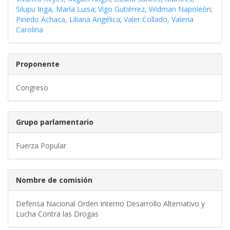
Silupu Inga, María Luisa
;
Vigo Gutiérrez, Widman Napoleón
;
Pinedo Achaca, Liliana Angélica
;
Valer Collado, Valeria
Carolina
Proponente
Congreso
Grupo parlamentario
Fuerza Popular
Nombre de comisión
Defensa Nacional Orden Interno Desarrollo Alternativo y
Lucha Contra las Drogas