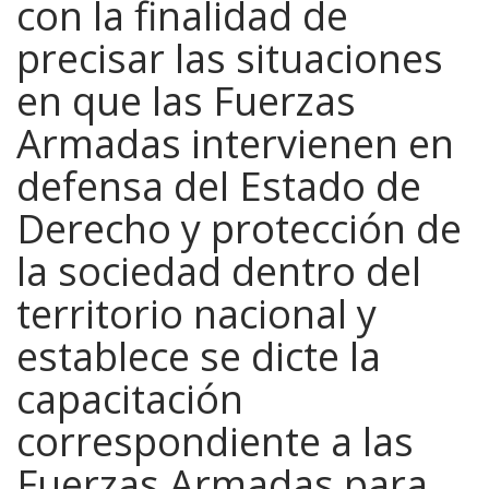
con la finalidad de
precisar las situaciones
en que las Fuerzas
Armadas intervienen en
defensa del Estado de
Derecho y protección de
la sociedad dentro del
territorio nacional y
establece se dicte la
capacitación
correspondiente a las
Fuerzas Armadas para