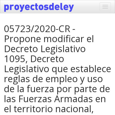
Toggl
navig
05723/2020-CR -
Propone modificar el
Decreto Legislativo
1095, Decreto
Legislativo que establece
reglas de empleo y uso
de la fuerza por parte de
las Fuerzas Armadas en
el territorio nacional,