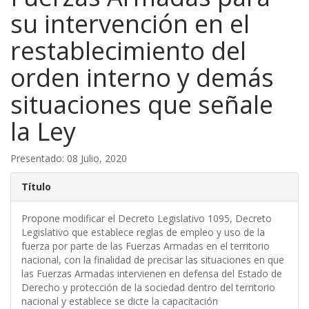
su intervención en el
restablecimiento del
orden interno y demás
situaciones que señale
la Ley
Presentado: 08 Julio, 2020
Título
Propone modificar el Decreto Legislativo 1095, Decreto
Legislativo que establece reglas de empleo y uso de la
fuerza por parte de las Fuerzas Armadas en el territorio
nacional, con la finalidad de precisar las situaciones en que
las Fuerzas Armadas intervienen en defensa del Estado de
Derecho y protección de la sociedad dentro del territorio
nacional y establece se dicte la capacitación