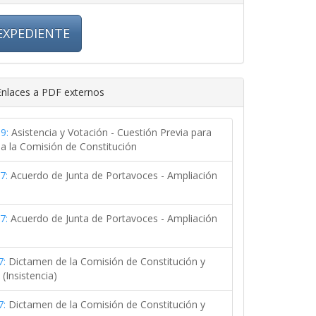
EXPEDIENTE
nlaces a PDF externos
9:
Asistencia y Votación - Cuestión Previa para
 a la Comisión de Constitución
7:
Acuerdo de Junta de Portavoces - Ampliación
7:
Acuerdo de Junta de Portavoces - Ampliación
7:
Dictamen de la Comisión de Constitución y
(Insistencia)
7:
Dictamen de la Comisión de Constitución y
2020